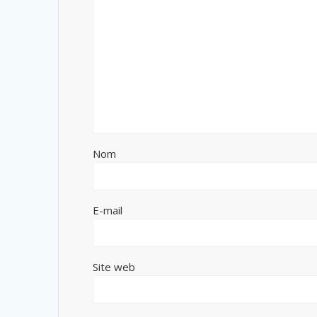
Nom
E-mail
Site web