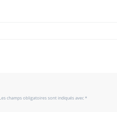
Les champs obligatoires sont indiqués avec
*