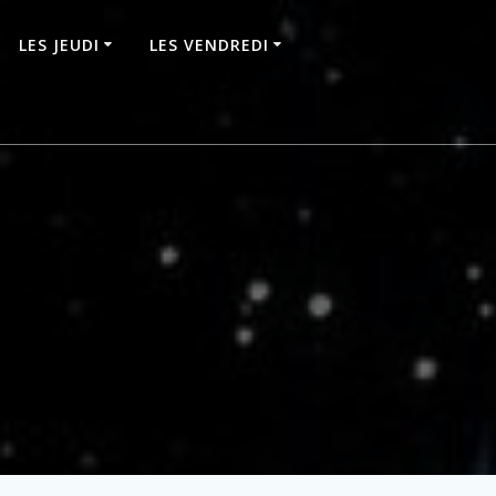
LES JEUDI
LES VENDREDI