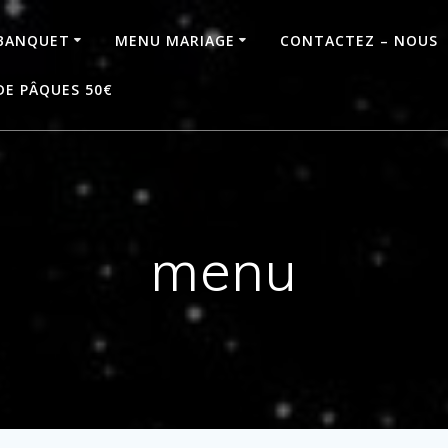
BANQUET
MENU MARIAGE
CONTACTEZ – NOUS
DE PÂQUES 50€
menu