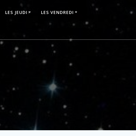
LES JEUDI
LES VENDREDI