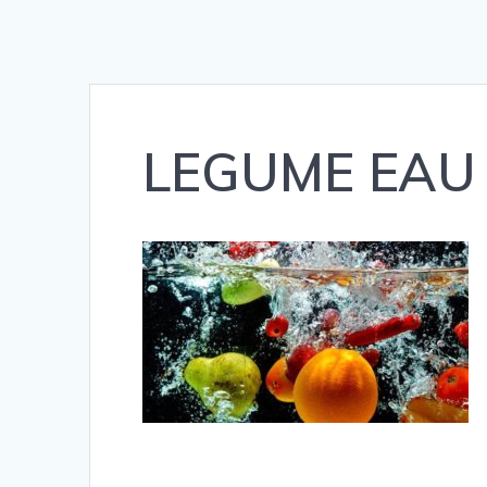
LEGUME EAU