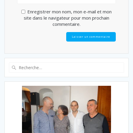
Enregistrer mon nom, mon e-mail et mon
site dans le navigateur pour mon prochain
commentaire.
Recherche
pour
: