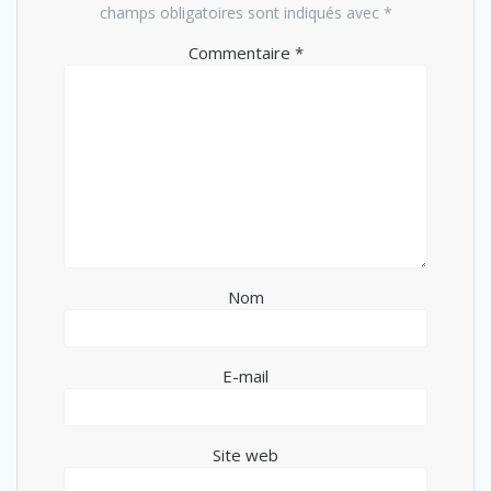
champs obligatoires sont indiqués avec
*
Commentaire
*
Nom
E-mail
Site web