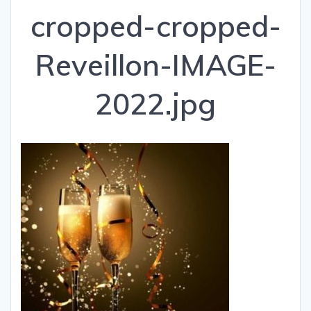
cropped-cropped-
Reveillon-IMAGE-
2022.jpg