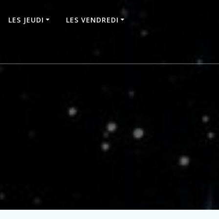
LES JEUDI
LES VENDREDI