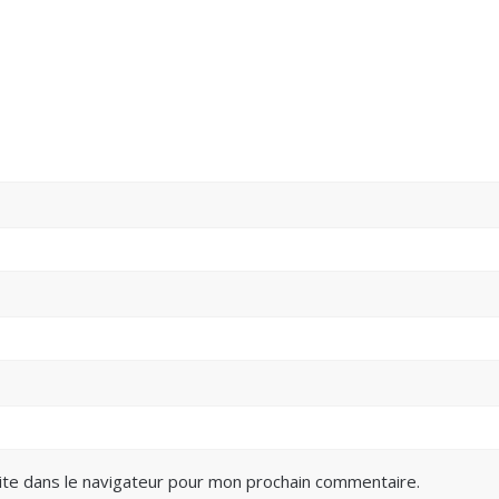
ite dans le navigateur pour mon prochain commentaire.