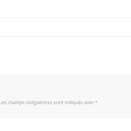
Les champs obligatoires sont indiqués avec
*