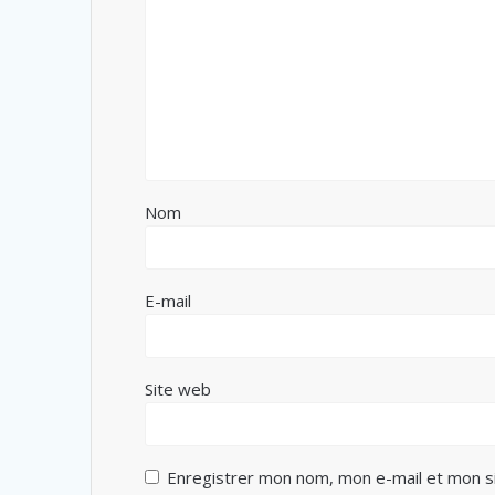
Nom
E-mail
Site web
Enregistrer mon nom, mon e-mail et mon s