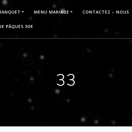
BANQUET
MENU MARIAGE
CONTACTEZ – NOUS
DE PÂQUES 50€
33