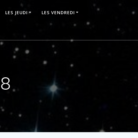
LES JEUDI
LES VENDREDI
08