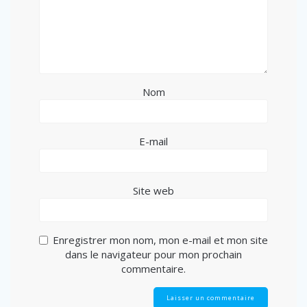
Nom
E-mail
Site web
Enregistrer mon nom, mon e-mail et mon site
dans le navigateur pour mon prochain
commentaire.