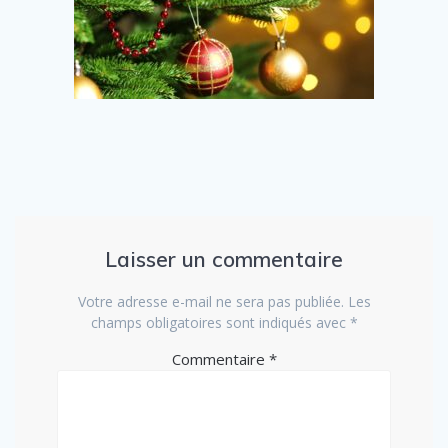
Laisser un commentaire
Votre adresse e-mail ne sera pas publiée.
Les
champs obligatoires sont indiqués avec
*
Commentaire
*